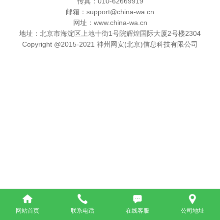
传真：010-62669919
邮箱：support@china-wa.cn
网址：www.china-wa.cn
地址：北京市海淀区上地十街1号院辉煌国际大厦2号楼2304
Copyright @2015-2021 神州网安(北京)信息科技有限公司
网站首页
联系电话
在线客服
公司地址