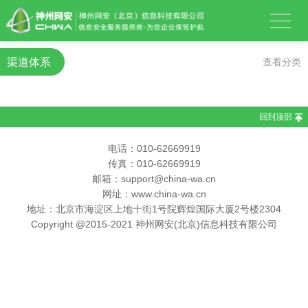
渠道体系
查看分类
回到顶部
电话：010-62669919
传真：010-62669919
邮箱：support@china-wa.cn
网址：www.china-wa.cn
地址：北京市海淀区上地十街1号院辉煌国际大厦2号楼2304
Copyright @2015-2021 神州网安(北京)信息科技有限公司