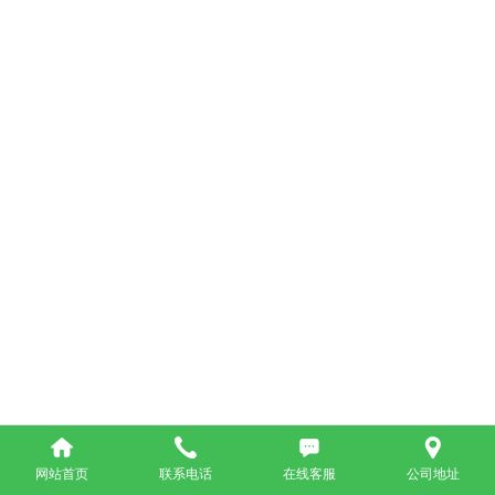
网站首页
联系电话
在线客服
公司地址