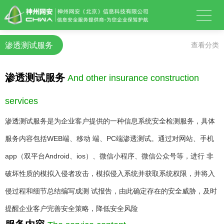
渗透测试服务
查看分类
渗透测试服务
And other insurance construction
services
渗透测试服务是为企业客户提供的一种信息系统安全检测服务，具体
服务内容包括WEB端、移动 端、PC端渗透测试。通过对网站、手机
app（双平台Android、ios）、微信小程序、微信公众号等，进行 非
破坏性质的模拟入侵者攻击，模拟侵入系统并获取系统权限，并将入
侵过程和细节总结编写成测 试报告，由此确定存在的安全威胁，及时
提醒企业客户完善安全策略，降低安全风险