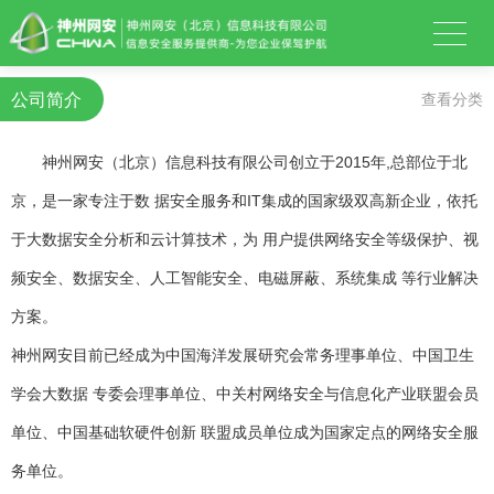
公司简介
查看分类
神州网安（北京）信息科技有限公司创立于2015年,总部位于北
京，是一家专注于数 据安全服务和IT集成的国家级双高新企业，依托
于大数据安全分析和云计算技术，为 用户提供网络安全等级保护、视
频安全、数据安全、人工智能安全、电磁屏蔽、系统集成 等行业解决
方案。
神州网安目前已经成为中国海洋发展研究会常务理事单位、中国卫生
学会大数据 专委会理事单位、中关村网络安全与信息化产业联盟会员
单位、中国基础软硬件创新 联盟成员单位成为国家定点的网络安全服
务单位。