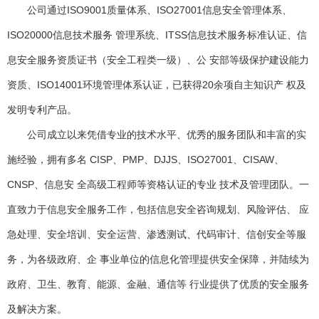
公司通过ISO9001质量体系、ISO27001信息安全管理体系、
ISO20000信息技术服务 管理系统、ITSS信息技术服务标准认证、信
息安全服务资质证书（安全工程类一级）、公 安部等级保护建设能力
资质、ISO14001环境管理体系认证，已获得20余项自主知识产 权及
发明专利产品。
公司成立以来凭借专业的技术水平、优秀的服务团队和丰富的实
施经验，拥有多名 CISP、PMP、DJJS、ISO27001、CISAW、
CNSP、信息安 全高级工程师等资格认证的专业 技术及管理团队。一
直致力于信息安全服务工作，包括信息安全咨询规划、风险评估、 应
急处理、安全培训、安全运营、渗透测试、代码审计、信创安全等服
务，为各级政府、企 事业单位的信息化管理提供安全保障，并陆续为
政府、卫生、教育、能源、金融、通信等 行业提供了优质的安全服务
及解决方案。