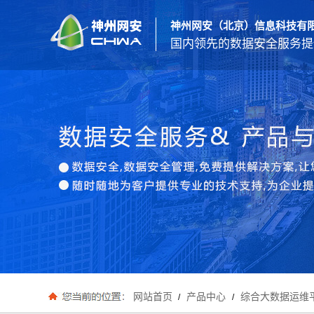
神州网安（北京）信息科技有
国内领先的数据安全服务提
网站首页
产品中心
综合大数据运维
/
/