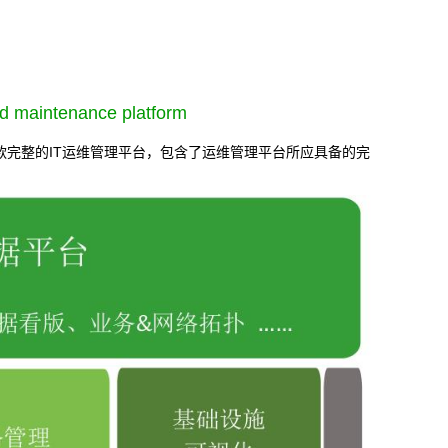
d maintenance platform
款完整的IT运维管理平台，包含了运维管理平台所应具备的完