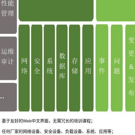
用，基于友好的Web中文界面，无需冗长的培训课程；
测：任何厂家的网络设备、安全设备、负载设备、系统、应用等；