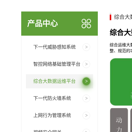
综合大
产品中心
综合大
综合运维大
下一代威胁感知系统
整、规范的
智控网络基础管理平台
综合大数据运维平台
下一代防火墙系统
上网行为管理系统