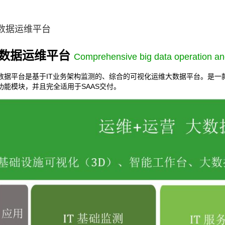
数据运维平台
数据运维平台
Comprehensive big data operation an
数据平台是基于IT业务架构监测的、综合的可视化运维大数据平台。是一
功能模块，并且完全适用于SAAS交付。