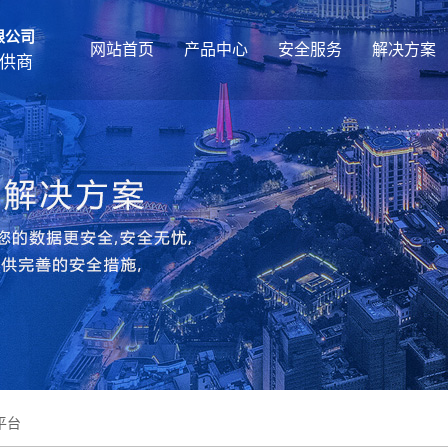
限公司
网站首页
产品中心
安全服务
解决方案
供商
平台