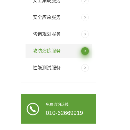
安全集成服务
安全应急服务
咨询规划服务
攻防演练服务
性能测试服务
免费咨询热线
010-62669919