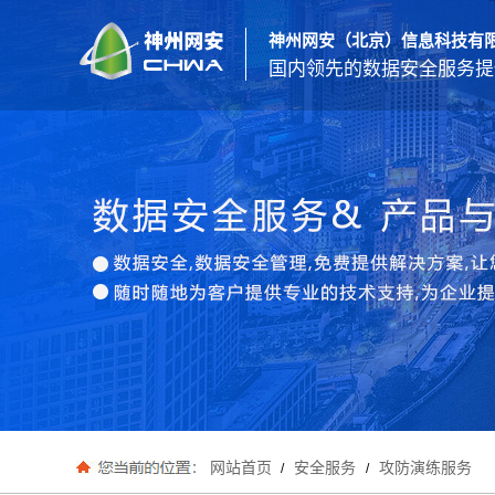
神州网安（北京）信息科技有
国内领先的数据安全服务提
网站首页
安全服务
攻防演练服务
/
/