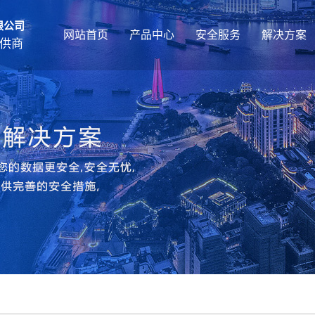
限公司
网站首页
产品中心
安全服务
解决方案
供商