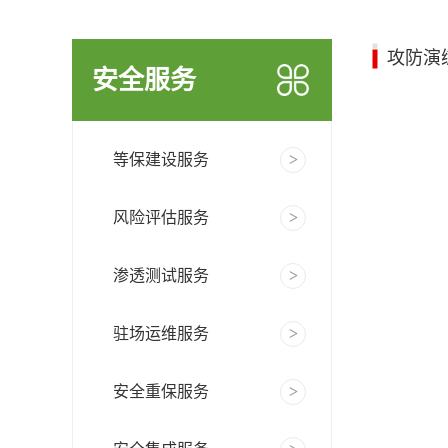
攻防演
安全服务
等保建设服务
风险评估服务
渗透测试服务
驻场运维服务
安全重保服务