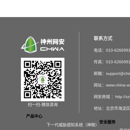
联系方式
电话：010-626699
传真：010-626699
邮箱：support@chin
网址：www.china-w
网安商城 ：http://sz
扫一扫-微信咨询
地址：北京市海淀区
产品中心
安全服务
下一代威胁感知系统（神眼）