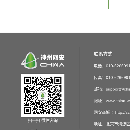
联系方式
电话：010-626699
传真：010-626699
邮箱：support@chin
网址：www.china-w
网安商城 ：http://sz
扫一扫-微信咨询
地址：北京市海淀区