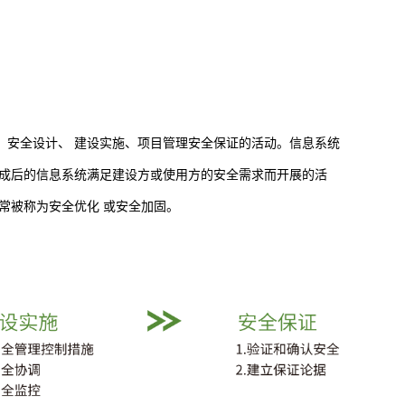
、安全设计、 建设实施、项目管理安全保证的活动。信息系统
完成后的信息系统满足建设方或使用方的安全需求而开展的活
常被称为安全优化 或安全加固。