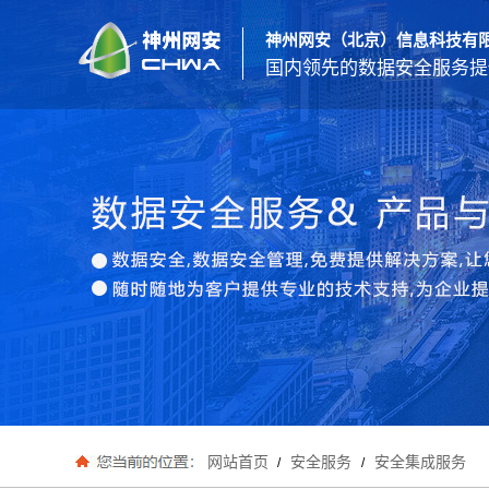
神州网安（北京）信息科技有
国内领先的数据安全服务提
网站首页
安全服务
安全集成服务
/
/