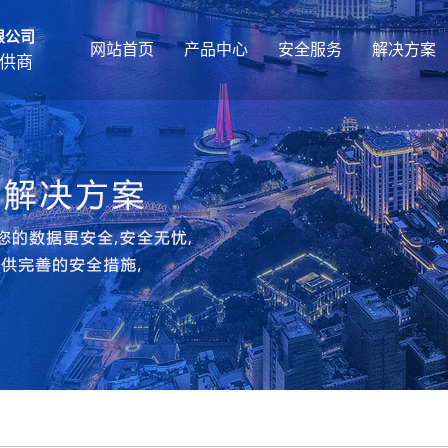
限公司
网站首页
产品中心
安全服务
解决方案
供商