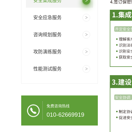
安全集成服务
安全应急服务
咨询规划服务
攻防演练服务
性能测试服务
免费咨询热线
010-62669919