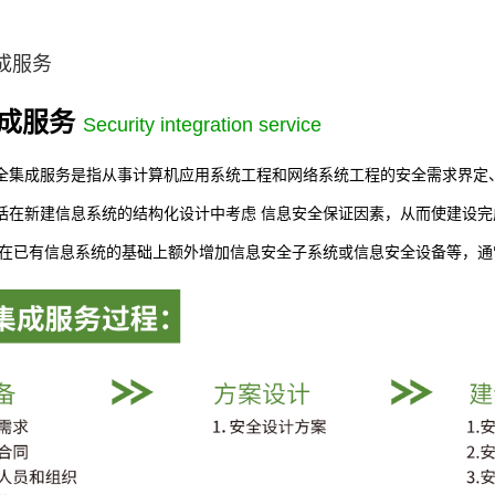
成服务
成服务
Security integration service
全集成服务是指从事计算机应用系统工程和网络系统工程的安全需求界定
括在新建信息系统的结构化设计中考虑 信息安全保证因素，从而使建设
括在已有信息系统的基础上额外增加信息安全子系统或信息安全设备等，通