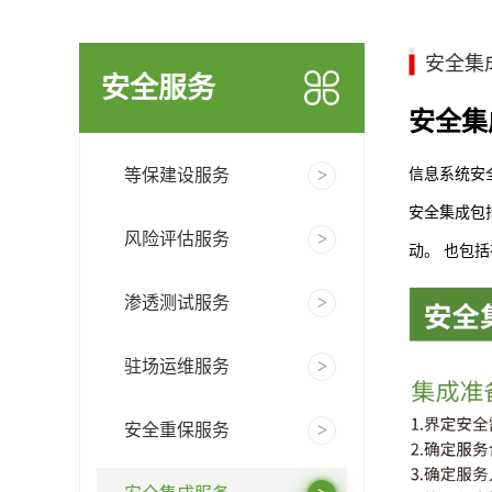
安全集
安全服务
安全集
信息系统安
等保建设服务
安全集成包
风险评估服务
动。 也包
渗透测试服务
驻场运维服务
安全重保服务