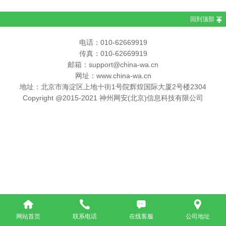
回到顶部
电话：010-62669919
传真：010-62669919
邮箱：support@china-wa.cn
网址：www.china-wa.cn
地址：北京市海淀区上地十街1号院辉煌国际大厦2号楼2304
Copyright @2015-2021 神州网安(北京)信息科技有限公司
网站首页
联系电话
在线客服
公司地址