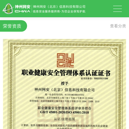
荣誉资质
查看分类