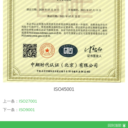
ISO45001
上一条：
ISO27001
下一条：
ISO9001
回到顶部