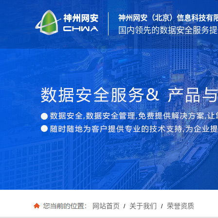
神州网安（北京）信息科技有
国内领先的数据安全服务提
网站首页
关于我们
荣誉资质
/
/