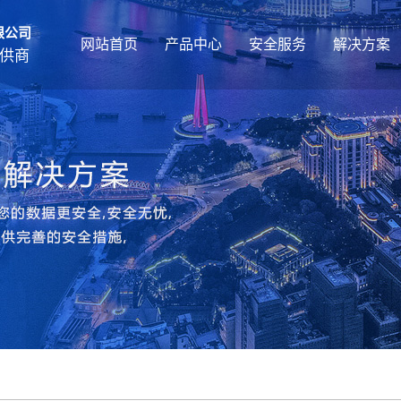
限公司
网站首页
产品中心
安全服务
解决方案
供商