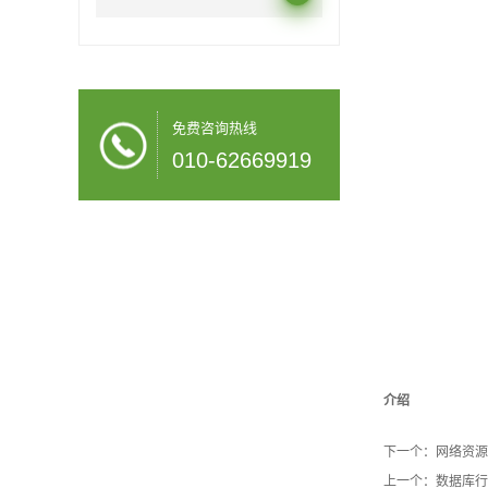
免费咨询热线
010-62669919
介绍
下一个：
网络资源
上一个：
数据库行