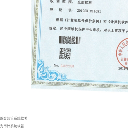
综合监管系统软著
为审计系统软著