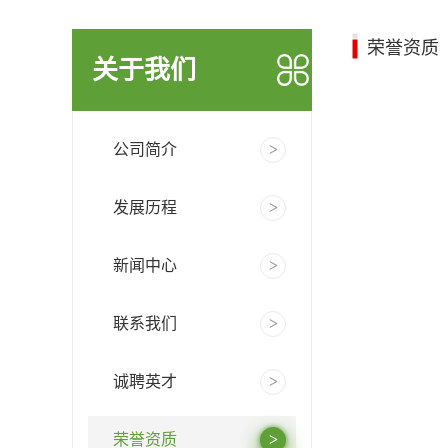
荣誉资质
关于我们
公司简介
发展历程
新闻中心
联系我们
诚聘英才
荣誉资质