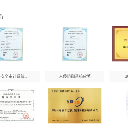
质
络安全审计系统…
入侵防御系统软著