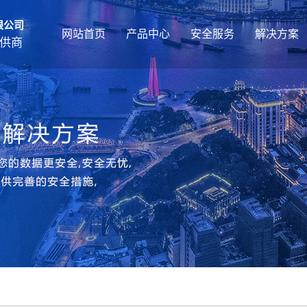
限公司
网站首页
产品中心
安全服务
解决方案
供商