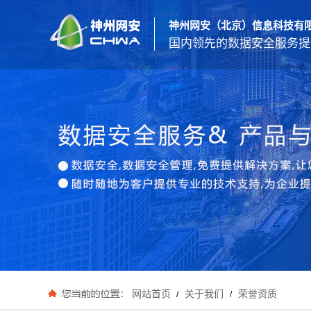
神州网安（北京）信息科技有
国内领先的数据安全服务提
网站首页
关于我们
荣誉资质
/
/