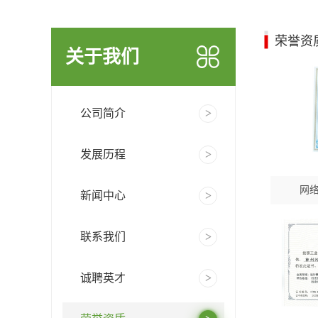
荣誉资
关于我们
公司简介
发展历程
网
新闻中心
联系我们
诚聘英才