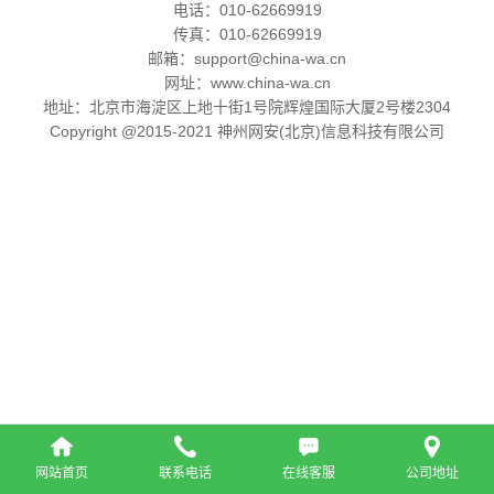
电话：010-62669919
传真：010-62669919
邮箱：support@china-wa.cn
网址：www.china-wa.cn
地址：北京市海淀区上地十街1号院辉煌国际大厦2号楼2304
Copyright @2015-2021 神州网安(北京)信息科技有限公司
网站首页
联系电话
在线客服
公司地址