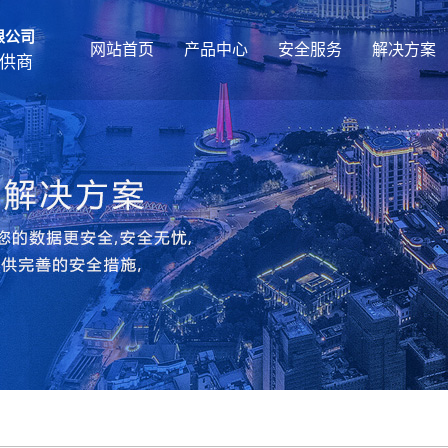
限公司
网站首页
产品中心
安全服务
解决方案
供商