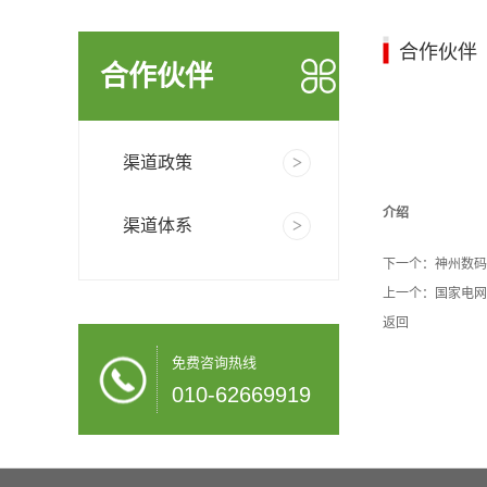
合作伙伴
合作伙伴
渠道政策
介绍
渠道体系
下一个：
神州数码
上一个：
国家电网
返回
免费咨询热线
010-62669919