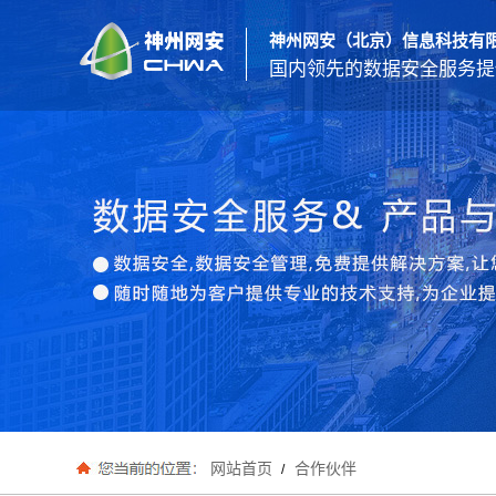
神州网安（北京）信息科技有
国内领先的数据安全服务提
网站首页
合作伙伴
/