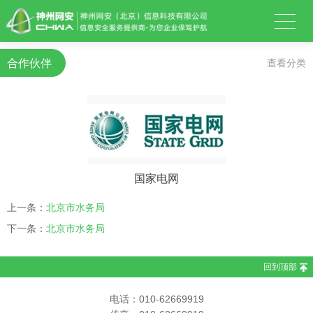
合作伙伴
查看分类
国家电网
上一条：
北京市水务局
下一条：
北京市水务局
回到顶部
电话：010-62669919