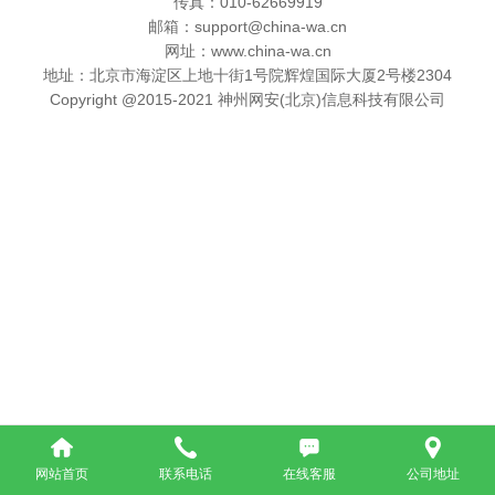
传真：010-62669919
邮箱：support@china-wa.cn
网址：www.china-wa.cn
地址：北京市海淀区上地十街1号院辉煌国际大厦2号楼2304
Copyright @2015-2021 神州网安(北京)信息科技有限公司
网站首页
联系电话
在线客服
公司地址