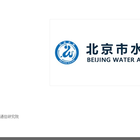
通信研究院