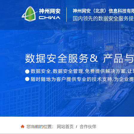
神州网安（北京）信息科技有
国内领先的数据安全服务提
网站首页
合作伙伴
/