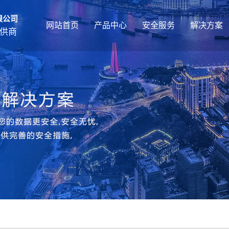
限公司
网站首页
产品中心
安全服务
解决方案
供商